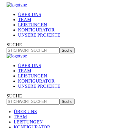
ÜBER UNS
TEAM
LEISTUNGEN
KONFIGURATOR
UNSERE PROJEKTE
SUCHE
Suche
ÜBER UNS
TEAM
LEISTUNGEN
KONFIGURATOR
UNSERE PROJEKTE
SUCHE
Suche
ÜBER UNS
TEAM
LEISTUNGEN
KONFIGURATOR