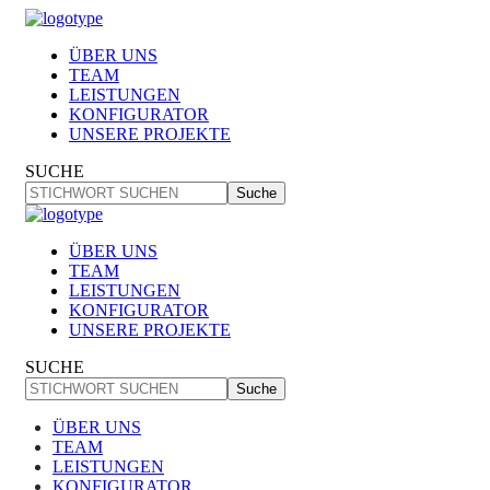
ÜBER UNS
TEAM
LEISTUNGEN
KONFIGURATOR
UNSERE PROJEKTE
SUCHE
Suche
ÜBER UNS
TEAM
LEISTUNGEN
KONFIGURATOR
UNSERE PROJEKTE
SUCHE
Suche
ÜBER UNS
TEAM
LEISTUNGEN
KONFIGURATOR